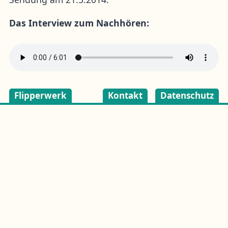
Das Interview zum Nachhören:
Flipperwerk
Kontakt
Datenschutz